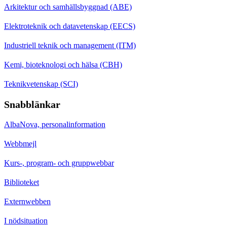
Arkitektur och samhällsbyggnad (ABE)
Elektroteknik och datavetenskap (EECS)
Industriell teknik och management (ITM)
Kemi, bioteknologi och hälsa (CBH)
Teknikvetenskap (SCI)
Snabblänkar
AlbaNova, personalinformation
Webbmejl
Kurs-, program- och gruppwebbar
Biblioteket
Externwebben
I nödsituation