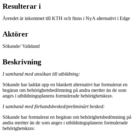
Resulterar i
Ärendet är inkommet till KTH och finns i NyA alternativt i Edge
Aktörer
Sökande/ Validand
Beskrivning
I samband med ansökan till utbildning:
Sökande har laddat upp en blankett alternativt har formulerat en
begäran om behörighetsbedömning på andra meriter än de som
anges i utbildningsplanens formulerade behörighetskrav.
I samband med förhandsbesked/preliminärt besked:
Sökande har formulerat en begäran om behörighetsbedömning på
andra meriter än de som anges i utbildningsplanens formulerade
behörighetskrav.