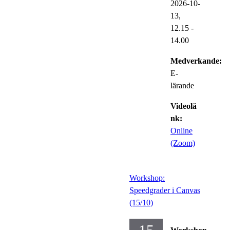
2026-10-
13,
12.15
-
14.00
Medverkande:
E-
lärande
Videolä
nk:
Online
(Zoom)
Workshop:
Speedgrader i Canvas
(15/10)