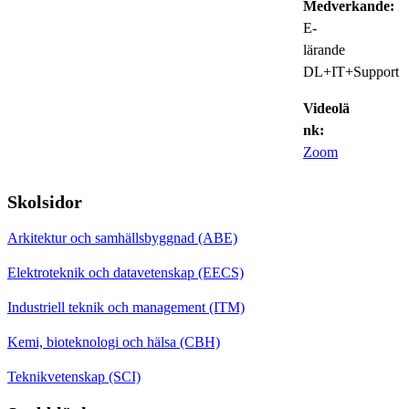
Medverkande:
E-
lärande
DL+IT+Support
Videolä
nk:
Zoom
Skolsidor
Arkitektur och samhällsbyggnad (ABE)
Elektroteknik och datavetenskap (EECS)
Industriell teknik och management (ITM)
Kemi, bioteknologi och hälsa (CBH)
Teknikvetenskap (SCI)