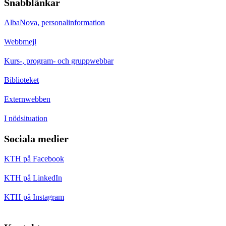
Snabblänkar
AlbaNova, personalinformation
Webbmejl
Kurs-, program- och gruppwebbar
Biblioteket
Externwebben
I nödsituation
Sociala medier
KTH på Facebook
KTH på LinkedIn
KTH på Instagram