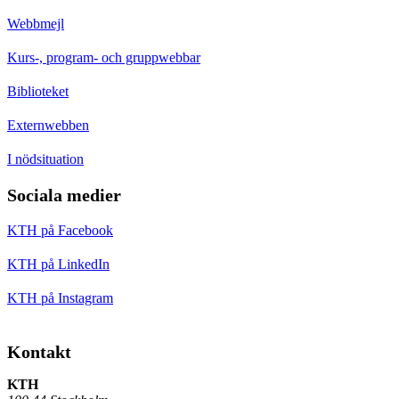
Webbmejl
Kurs-, program- och gruppwebbar
Biblioteket
Externwebben
I nödsituation
Sociala medier
KTH på Facebook
KTH på LinkedIn
KTH på Instagram
Kontakt
KTH