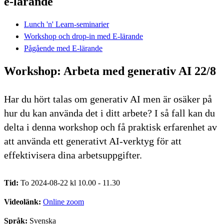
e-lärande
Lunch 'n' Learn-seminarier
Workshop och drop-in med E-lärande
Pågående med E-lärande
Workshop: Arbeta med generativ AI 22/8
Har du hört talas om generativ AI men är osäker på
hur du kan använda det i ditt arbete? I så fall kan du
delta i denna workshop och få praktisk erfarenhet av
att använda ett generativt AI-verktyg för att
effektivisera dina arbetsuppgifter.
Tid:
To 2024-08-22 kl 10.00 - 11.30
Videolänk:
Online zoom
Språk:
Svenska