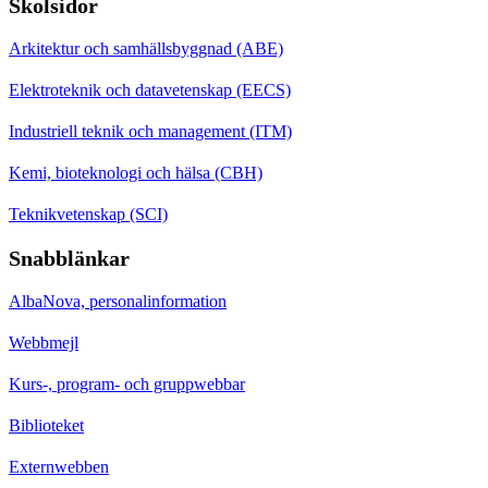
Skolsidor
Arkitektur och samhällsbyggnad (ABE)
Elektroteknik och datavetenskap (EECS)
Industriell teknik och management (ITM)
Kemi, bioteknologi och hälsa (CBH)
Teknikvetenskap (SCI)
Snabblänkar
AlbaNova, personalinformation
Webbmejl
Kurs-, program- och gruppwebbar
Biblioteket
Externwebben