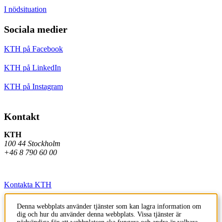
I nödsituation
Sociala medier
KTH på Facebook
KTH på LinkedIn
KTH på Instagram
Kontakt
KTH
100 44 Stockholm
+46 8 790 60 00
Kontakta KTH
Jobba på KTH
Denna webbplats använder tjänster som kan lagra information om
dig och hur du använder denna webbplats. Vissa tjänster är