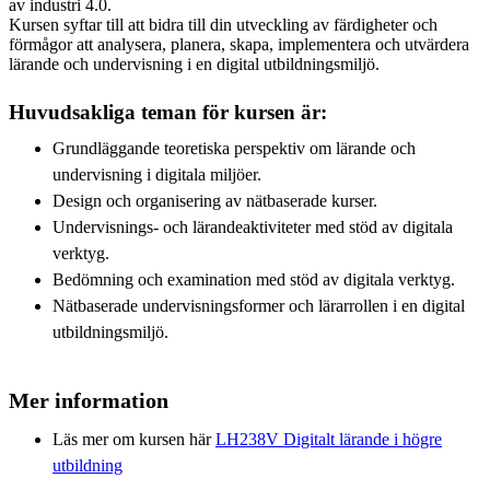
av industri 4.0.
Kursen syftar till att bidra till din utveckling av färdigheter och
förmågor att analysera, planera, skapa, implementera och utvärdera
lärande och undervisning i en digital utbildningsmiljö.
Huvudsakliga teman för kursen är:
Grundläggande teoretiska perspektiv om lärande och
undervisning i digitala miljöer.
Design och organisering av nätbaserade kurser.
Undervisnings- och lärandeaktiviteter med stöd av digitala
verktyg.
Bedömning och examination med stöd av digitala verktyg.
Nätbaserade undervisningsformer och lärarrollen i en digital
utbildningsmiljö.
Mer information
Läs mer om kursen här
LH238V Digitalt lärande i högre
utbildning