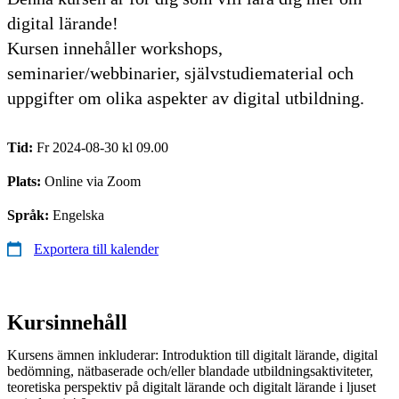
digital lärande!
Kursen innehåller workshops,
seminarier/webbinarier, självstudiematerial och
uppgifter om olika aspekter av digital utbildning.
Tid:
Fr 2024-08-30 kl 09.00
Plats:
Online via Zoom
Språk:
Engelska
Exportera till kalender
Kursinnehåll
Kursens ämnen inkluderar: Introduktion till digitalt lärande, digital
bedömning, nätbaserade och/eller blandade utbildningsaktiviteter,
teoretiska perspektiv på digitalt lärande och digitalt lärande i ljuset