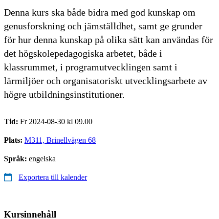
Denna kurs ska både bidra med god kunskap om
genusforskning och jämställdhet, samt ge grunder
för hur denna kunskap på olika sätt kan användas för
det högskolepedagogiska arbetet, både i
klassrummet, i programutvecklingen samt i
lärmiljöer och organisatoriskt utvecklingsarbete av
högre utbildningsinstitutioner.
Tid:
Fr 2024-08-30 kl 09.00
Plats:
M311, Brinellvägen 68
Språk:
engelska
Exportera till kalender
Kursinnehåll