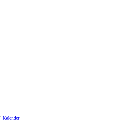
Kalender