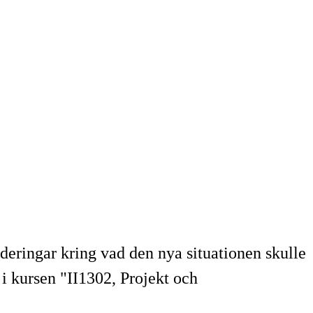
deringar kring vad den nya situationen skulle
i kursen "II1302, Projekt och