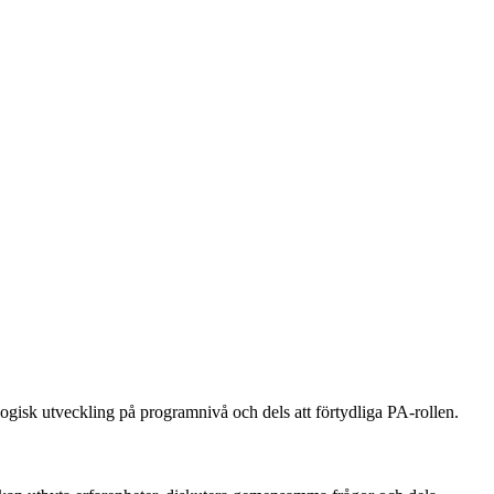
ogisk utveckling på programnivå och dels att förtydliga PA-rollen.