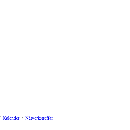
Kalender
Nätverksträffar