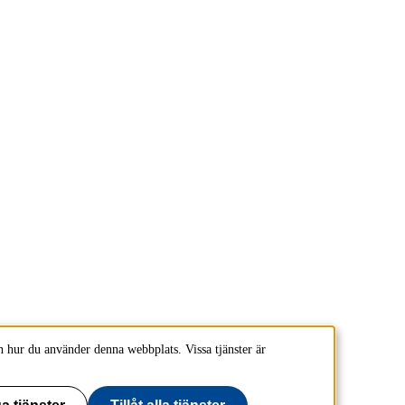
 hur du använder denna webbplats. Vissa tjänster är