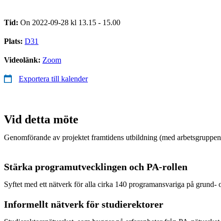
Tid:
On 2022-09-28 kl 13.15 - 15.00
Plats:
D31
Videolänk:
Zoom
Exportera till kalender
Vid detta möte
Genomförande av projektet framtidens utbildning (med arbetsgruppen 
Stärka programutvecklingen och PA-rollen
Syftet med ett nätverk för alla cirka 140 programansvariga på grund-
Informellt nätverk för studierektorer