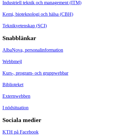
Industriell teknik och management (ITM)
Kemi, bioteknologi och hälsa (CBH)
Teknikvetenskap (SCI)
Snabblänkar
AlbaNova, personalinformation
Webbmejl
Kurs-, program- och gruppwebbar
Biblioteket
Externwebben
I nödsituation
Sociala medier
KTH på Facebook