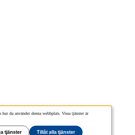
 hur du använder denna webbplats. Vissa tjänster är
a tjänster
Tillåt alla tjänster