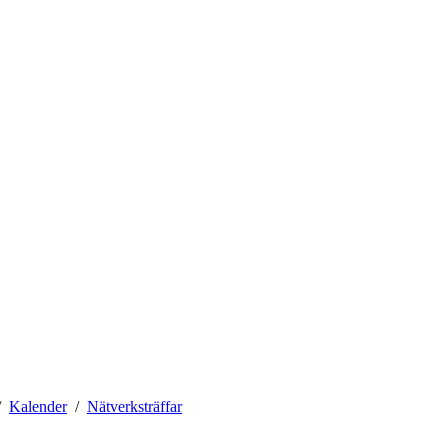
Kalender
Nätverksträffar