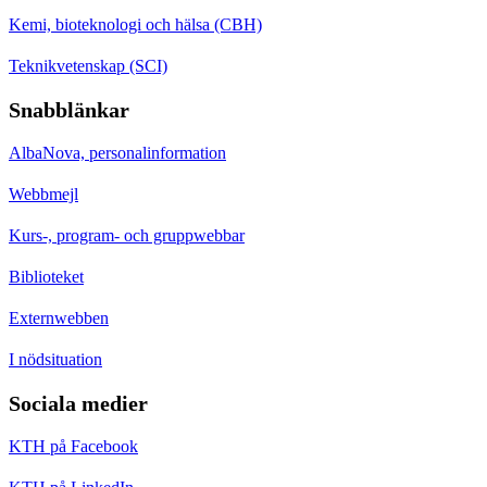
Kemi, bioteknologi och hälsa (CBH)
Teknikvetenskap (SCI)
Snabblänkar
AlbaNova, personalinformation
Webbmejl
Kurs-, program- och gruppwebbar
Biblioteket
Externwebben
I nödsituation
Sociala medier
KTH på Facebook