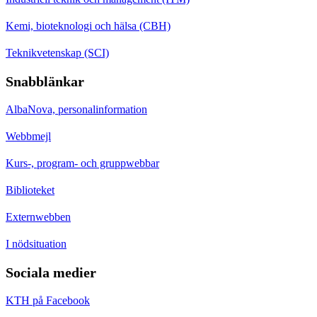
Kemi, bioteknologi och hälsa (CBH)
Teknikvetenskap (SCI)
Snabblänkar
AlbaNova, personalinformation
Webbmejl
Kurs-, program- och gruppwebbar
Biblioteket
Externwebben
I nödsituation
Sociala medier
KTH på Facebook