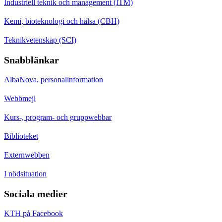
Industriell teknik och management (ITM)
Kemi, bioteknologi och hälsa (CBH)
Teknikvetenskap (SCI)
Snabblänkar
AlbaNova, personalinformation
Webbmejl
Kurs-, program- och gruppwebbar
Biblioteket
Externwebben
I nödsituation
Sociala medier
KTH på Facebook