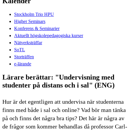
Kalender
Stockholm Trio HPU
Higher Seminars
Konferens & Seminarier
Aktuellt högskolepedagogiska kurser
Nätverksträffar
SoTL
Storträffen
e-lärande
Lärare berättar: "Undervisning med
studenter på distans och i sal" (ENG)
Hur är det egentligen att undervisa när studenterna
finns med både i sal och online? Vad bör man tänka
på och finns det några bra tips? Det här är några av
de frågor som kommer behandlas då professor Carl-