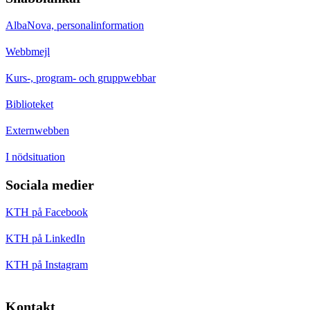
AlbaNova, personalinformation
Webbmejl
Kurs-, program- och gruppwebbar
Biblioteket
Externwebben
I nödsituation
Sociala medier
KTH på Facebook
KTH på LinkedIn
KTH på Instagram
Kontakt