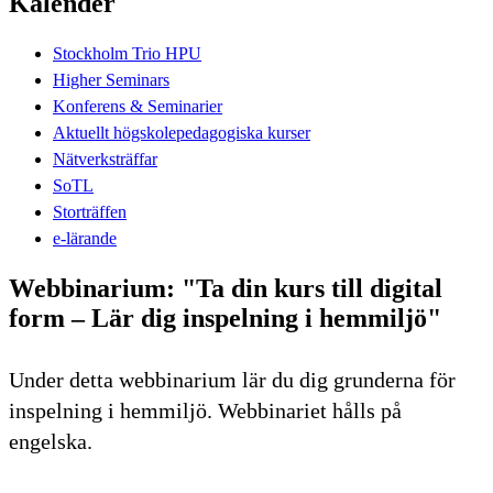
Kalender
Stockholm Trio HPU
Higher Seminars
Konferens & Seminarier
Aktuellt högskolepedagogiska kurser
Nätverksträffar
SoTL
Storträffen
e-lärande
Webbinarium: "Ta din kurs till digital
form – Lär dig inspelning i hemmiljö"
Under detta webbinarium lär du dig grunderna för
inspelning i hemmiljö. Webbinariet hålls på
engelska.