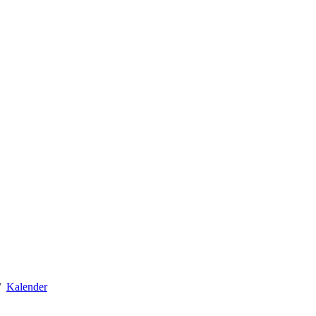
Kalender