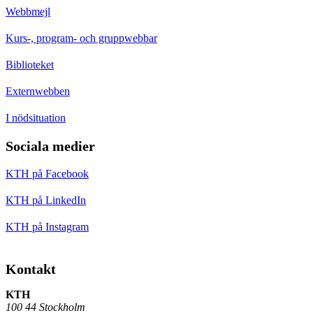
Webbmejl
Kurs-, program- och gruppwebbar
Biblioteket
Externwebben
I nödsituation
Sociala medier
KTH på Facebook
KTH på LinkedIn
KTH på Instagram
Kontakt
KTH
100 44 Stockholm