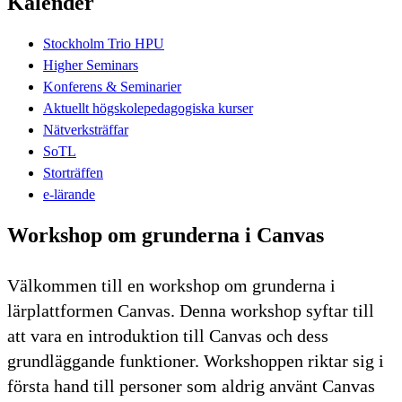
Kalender
Stockholm Trio HPU
Higher Seminars
Konferens & Seminarier
Aktuellt högskolepedagogiska kurser
Nätverksträffar
SoTL
Storträffen
e-lärande
Workshop om grunderna i Canvas
Välkommen till en workshop om grunderna i
lärplattformen Canvas. Denna workshop syftar till
att vara en introduktion till Canvas och dess
grundläggande funktioner. Workshoppen riktar sig i
första hand till personer som aldrig använt Canvas