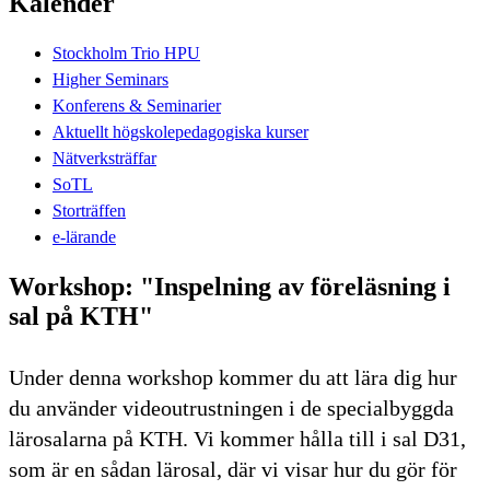
Kalender
Stockholm Trio HPU
Higher Seminars
Konferens & Seminarier
Aktuellt högskolepedagogiska kurser
Nätverksträffar
SoTL
Storträffen
e-lärande
Workshop: "Inspelning av föreläsning i
sal på KTH"
Under denna workshop kommer du att lära dig hur
du använder videoutrustningen i de specialbyggda
lärosalarna på KTH. Vi kommer hålla till i sal D31,
som är en sådan lärosal, där vi visar hur du gör för