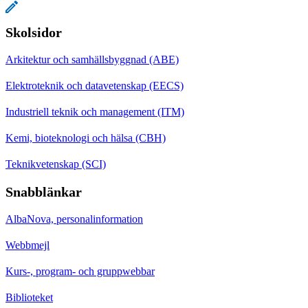
Skolsidor
Arkitektur och samhällsbyggnad (ABE)
Elektroteknik och datavetenskap (EECS)
Industriell teknik och management (ITM)
Kemi, bioteknologi och hälsa (CBH)
Teknikvetenskap (SCI)
Snabblänkar
AlbaNova, personalinformation
Webbmejl
Kurs-, program- och gruppwebbar
Biblioteket