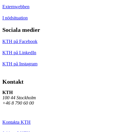
Externwebben
I nödsituation
Sociala medier
KTH på Facebook
KTH på LinkedIn
KTH på Instagram
Kontakt
KTH
100 44 Stockholm
+46 8 790 60 00
Kontakta KTH