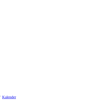
Kalender