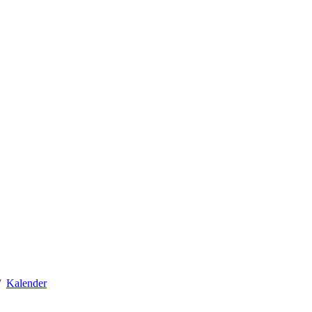
Kalender