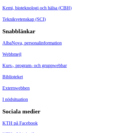
Kemi, bioteknologi och hälsa (CBH)
Teknikvetenskap (SCI)
Snabblänkar
AlbaNova, personalinformation
Webbmejl
Kurs-, program- och gruppwebbar
Biblioteket
Externwebben
I nödsituation
Sociala medier
KTH på Facebook