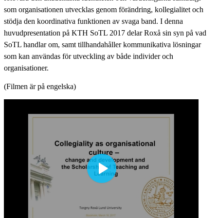
som organisationen utvecklas genom förändring, kollegialitet och
stödja den koordinativa funktionen av svaga band. I denna
huvudpresentation på KTH SoTL 2017 delar Roxå sin syn på vad
SoTL handlar om, samt tillhandahåller kommunikativa lösningar
som kan användas för utveckling av både individer och
organisationer.
(Filmen är på engelska)