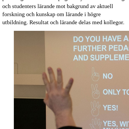
och studenters lärande mot bakgrund av aktuell
forskning och kunskap om lärande i högre
utbildning. Resultat och lärande delas med kollegor.