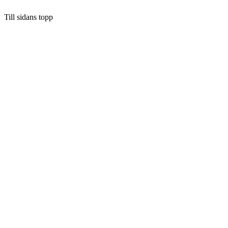
Till sidans topp