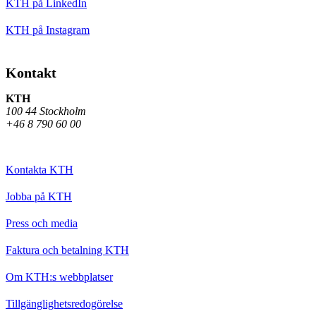
KTH på LinkedIn
KTH på Instagram
Kontakt
KTH
100 44 Stockholm
+46 8 790 60 00
Kontakta KTH
Jobba på KTH
Press och media
Faktura och betalning KTH
Om KTH:s webbplatser
Tillgänglighetsredogörelse