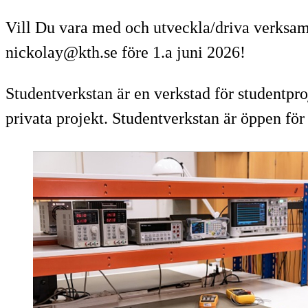
Vill Du vara med och utveckla/driva verksam
nickolay@kth.se före 1.a juni 2026!
Studentverkstan är en verkstad för studentpro
privata projekt. Studentverkstan är öppen för