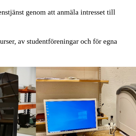
tjänst genom att anmäla intresset till
urser, av studentföreningar och för egna