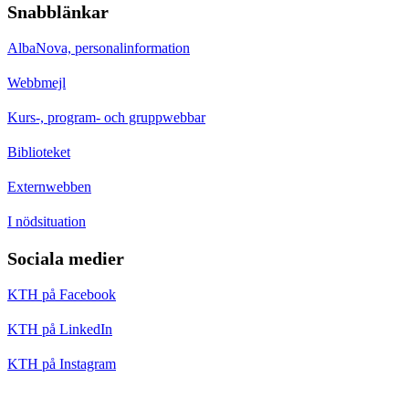
Snabblänkar
AlbaNova, personalinformation
Webbmejl
Kurs-, program- och gruppwebbar
Biblioteket
Externwebben
I nödsituation
Sociala medier
KTH på Facebook
KTH på LinkedIn
KTH på Instagram