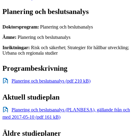
Planering och beslutsanalys
Doktorsprogram:
Planering och beslutsanalys
Ämne:
Planering och beslutsanalys
Inriktningar:
Risk och säkerhet; Strategier för hållbar utveckling;
Urbana och regionala studier
Programbeskrivning
Planering och beslutsanalys (pdf 210 kB)
Aktuell studieplan
Planering och beslutsanalys (PLANBESA), gällande från och
med 2017-05-10 (pdf 161 kB)
Äldre studieplaner