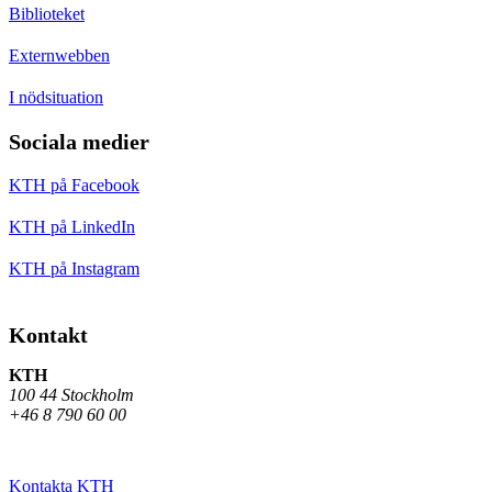
Biblioteket
Externwebben
I nödsituation
Sociala medier
KTH på Facebook
KTH på LinkedIn
KTH på Instagram
Kontakt
KTH
100 44 Stockholm
+46 8 790 60 00
Kontakta KTH