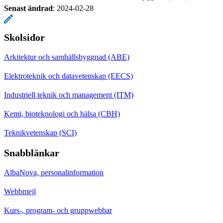
Senast ändrad
:
2024-02-28
Skolsidor
Arkitektur och samhällsbyggnad (ABE)
Elektroteknik och datavetenskap (EECS)
Industriell teknik och management (ITM)
Kemi, bioteknologi och hälsa (CBH)
Teknikvetenskap (SCI)
Snabblänkar
AlbaNova, personalinformation
Webbmejl
Kurs-, program- och gruppwebbar