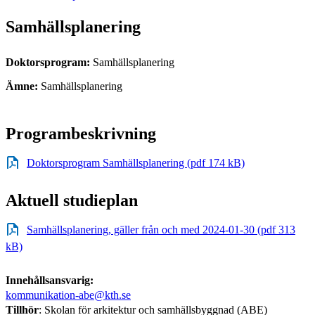
Samhällsplanering
Doktorsprogram:
Samhällsplanering
Ämne:
Samhällsplanering
Programbeskrivning
Doktorsprogram Samhällsplanering (pdf 174 kB)
Aktuell studieplan
Samhällsplanering, gäller från och med 2024-01-30 (pdf 313
kB)
Innehållsansvarig:
kommunikation-abe@kth.se
Tillhör
: Skolan för arkitektur och samhällsbyggnad (ABE)