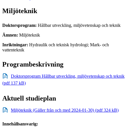
Miljöteknik
Doktorsprogram:
Hållbar utveckling, miljövetenskap och teknik
Ämnen:
Miljöteknik
Inriktningar:
Hydraulik och teknisk hydrologi; Mark- och
vattenteknik
Programbeskrivning
Doktorsprogram Hållbar utveckling, miljövetenskap och teknik
(pdf 137 kB)
Aktuell studieplan
Miljöteknik (Gäller från och med 2024-01-30) (pdf 324 kB)
Innehållsansvarig: