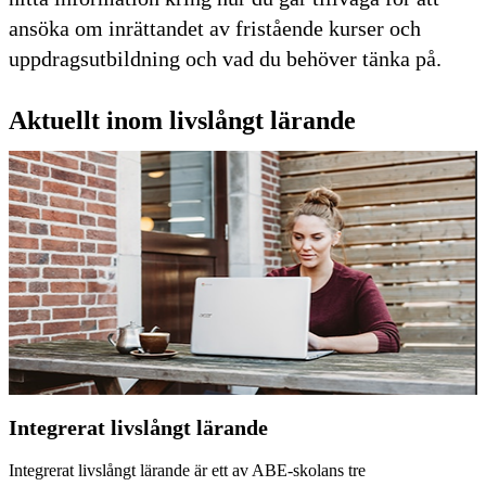
ansöka om inrättandet av fristående kurser och
uppdragsutbildning och vad du behöver tänka på.
Aktuellt inom livslångt lärande
Integrerat livslångt lärande
Integrerat livslångt lärande är ett av ABE-skolans tre