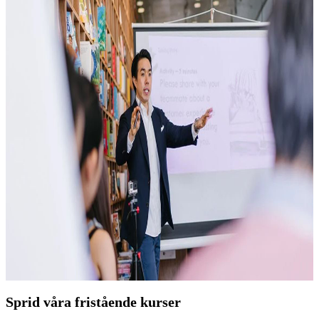
Sprid våra fristående kurser