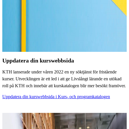
Uppdatera din kurswebbsida
KTH lanserade under våren 2022 en ny söktjänst för fristående
kurser. Utvecklingen är ett led i att ge Livslångt lärande en utökad
roll på KTH och innebär att kurskatalogen blir mer besökt framöver.
Uppdatera din kurswebbsida i Kurs- och programkatalogen