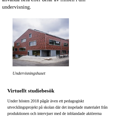
undervisning.
Undervisningshuset
Virtuellt studiebesök
Under hösten 2018 pågår även ett pedagogiskt
utvecklingsprojekt på skolan där det inspelade materialet från
produktionen och intervjuer med de inblandade aktörerna