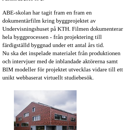
ABE-skolan har tagit fram en fram en
dokumentärfilm kring byggprojektet av
Undervisningshuset på KTH. Filmen dokumenterar
hela byggprocessen - från projektering till
färdigställd byggnad under ett antal års tid.
Nu ska det inspelade materialet från produktionen
och intervjuer med de inblandade aktörerna samt
BIM modeller för projektet utvecklas vidare till ett
unikt webbaserat virtuellt studiebesök.