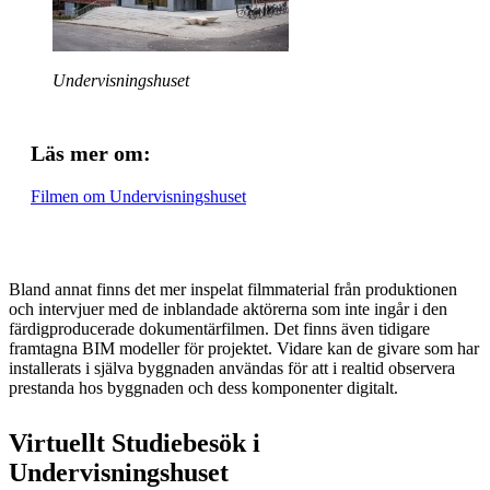
Undervisningshuset
Läs mer om:
Filmen om Undervisningshuset
Bland annat finns det mer inspelat filmmaterial från produktionen
och intervjuer med de inblandade aktörerna som inte ingår i den
färdigproducerade dokumentärfilmen. Det finns även tidigare
framtagna BIM modeller för projektet. Vidare kan de givare som har
installerats i själva byggnaden användas för att i realtid observera
prestanda hos byggnaden och dess komponenter digitalt.
Virtuellt Studiebesök i
Undervisningshuset