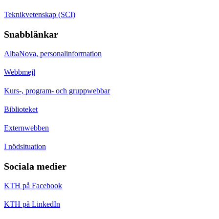
Teknikvetenskap (SCI)
Snabblänkar
AlbaNova, personalinformation
Webbmejl
Kurs-, program- och gruppwebbar
Biblioteket
Externwebben
I nödsituation
Sociala medier
KTH på Facebook
KTH på LinkedIn