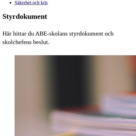
Säkerhet och kris
Styrdokument
Här hittar du ABE-skolans styrdokument och
skolchefens beslut.