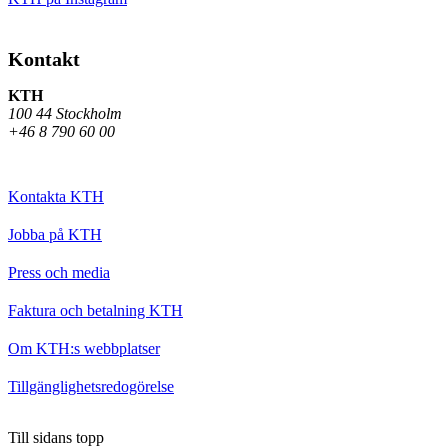
Kontakt
KTH
100 44 Stockholm
+46 8 790 60 00
Kontakta KTH
Jobba på KTH
Press och media
Faktura och betalning KTH
Om KTH:s webbplatser
Tillgänglighetsredogörelse
Till sidans topp