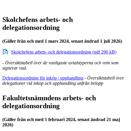
Skolchefens arbets- och
delegationsordning
(Gäller från och med 1 mars 2024, senast ändrad 1 juli 2026)
Skolchefens arbets- och delegationsordning (pdf 296 kB)
- Översiktstabell över de vanligaste avtalstyperna och vem som
signerar vad.
Delegationsordning för inköp / upphandling
-
Översiktstabell över
delegationer vid inköp och upphandling utifrån belopp
Fakultetsnämndens arbets- och
delegationsordning
(Gäller från och med 1 februari 2024, senast ändrad 21 maj
2026)