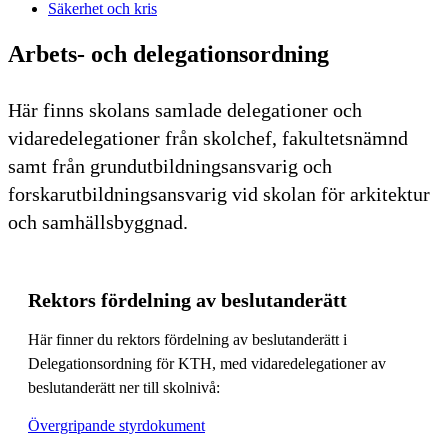
Säkerhet och kris
Arbets- och delegationsordning
Här finns skolans samlade delegationer och
vidaredelegationer från skolchef, fakultetsnämnd
samt från grundutbildningsansvarig och
forskarutbildningsansvarig vid skolan för arkitektur
och samhällsbyggnad.
Rektors fördelning av beslutanderätt
Här finner du rektors fördelning av beslutanderätt i
Delegationsordning för KTH, med vidaredelegationer av
beslutanderätt ner till skolnivå:
Övergripande styrdokument