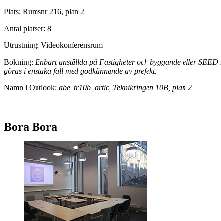
Plats: Rumsnr 216, plan 2
Antal platser: 8
Utrustning: Videokonferensrum
Bokning:
Enbart anställda på Fastigheter och byggande eller SEED
göras i enstaka fall med godkännande av prefekt.
Namn i Outlook:
abe_tr10b_artic, Teknikringen 10B, plan 2
Bora Bora