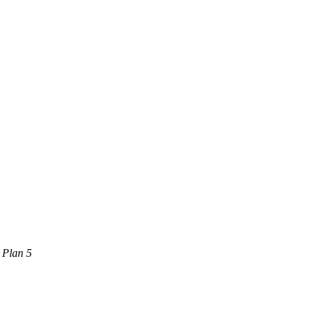
 Plan 5