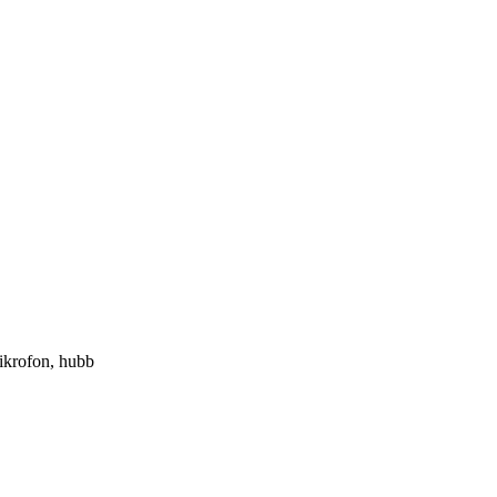
ikrofon, hubb