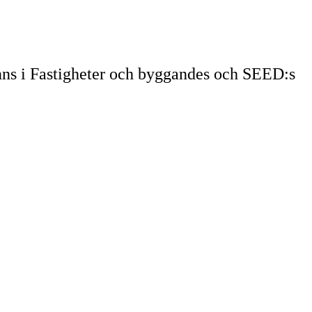
nns i Fastigheter och byggandes och SEED:s