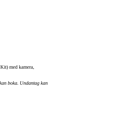
Kit) med kamera,
 kan boka. Undantag kan