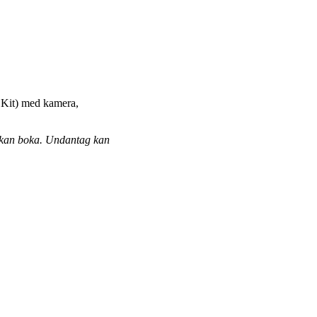
Kit) med kamera,
 kan boka. Undantag kan