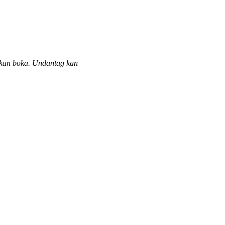
 kan boka. Undantag kan