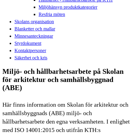
Miljöhänsyn produktkategorier
Resfria möten
Skolans organisation
Blanketter och mallar
Minnesanteckningar
Styrdokument
Kontaktpersoner
Säkerhet och kris
Miljö- och hållbarhetsarbete på Skolan
för arkitektur och samhällsbyggnad
(ABE)
Här finns information om Skolan för arkitektur och
samhällsbyggnads (ABE) miljö- och
hållbarhetsarbete den egna verksamheten. I enlighet
med ISO 14001:2015 och utifrån KTH:s