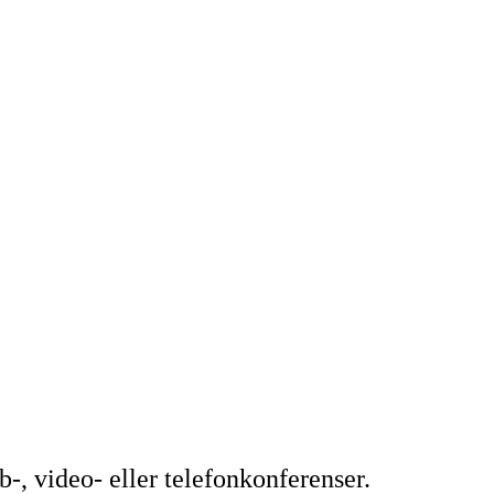
-, video- eller telefonkonferenser.