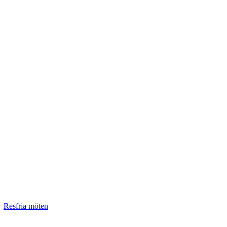
Resfria möten