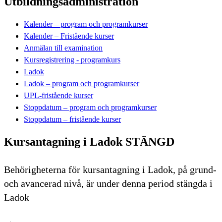
Utbildningsadministration
Kalender – program och programkurser
Kalender – Fristående kurser
Anmälan till examination
Kursregistrering - programkurs
Ladok
Ladok – program och programkurser
UPL-fristående kurser
Stoppdatum – program och programkurser
Stoppdatum – fristående kurser
Kursantagning i Ladok STÄNGD
Behörigheterna för kursantagning i Ladok, på grund-
och avancerad nivå, är under denna period stängda i
Ladok