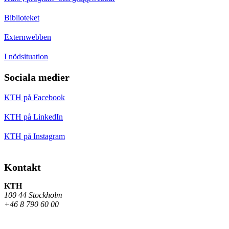
Biblioteket
Externwebben
I nödsituation
Sociala medier
KTH på Facebook
KTH på LinkedIn
KTH på Instagram
Kontakt
KTH
100 44 Stockholm
+46 8 790 60 00