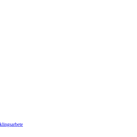
klingsarbete