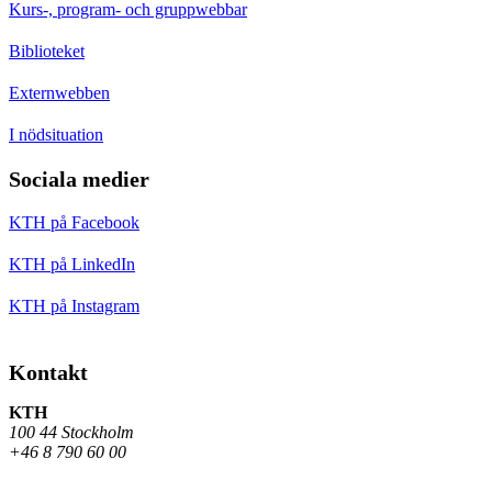
Kurs-, program- och gruppwebbar
Biblioteket
Externwebben
I nödsituation
Sociala medier
KTH på Facebook
KTH på LinkedIn
KTH på Instagram
Kontakt
KTH
100 44 Stockholm
+46 8 790 60 00