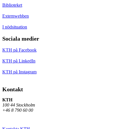
Biblioteket
Externwebben
I nödsituation
Sociala medier
KTH på Facebook
KTH på LinkedIn
KTH på Instagram
Kontakt
KTH
100 44 Stockholm
+46 8 790 60 00
Kontakta KTH