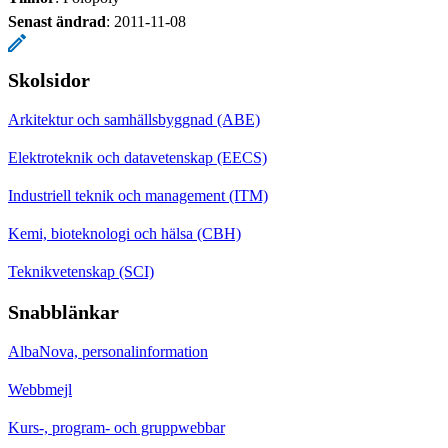
Senast ändrad
:
2011-11-08
Skolsidor
Arkitektur och samhällsbyggnad (ABE)
Elektroteknik och datavetenskap (EECS)
Industriell teknik och management (ITM)
Kemi, bioteknologi och hälsa (CBH)
Teknikvetenskap (SCI)
Snabblänkar
AlbaNova, personalinformation
Webbmejl
Kurs-, program- och gruppwebbar