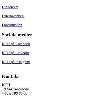
Biblioteket
Externwebben
I nödsituation
Sociala medier
KTH på Facebook
KTH på LinkedIn
KTH på Instagram
Kontakt
KTH
100 44 Stockholm
+46 8 790 60 00