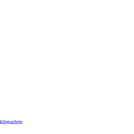
klingsarbete