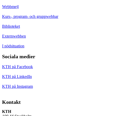
Webbmejl
Kurs-, program- och gruppwebbar
Biblioteket
Externwebben
I nödsituation
Sociala medier
KTH på Facebook
KTH på LinkedIn
KTH på Instagram
Kontakt
KTH