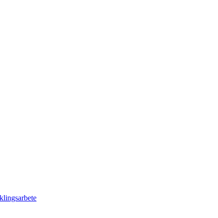
klingsarbete