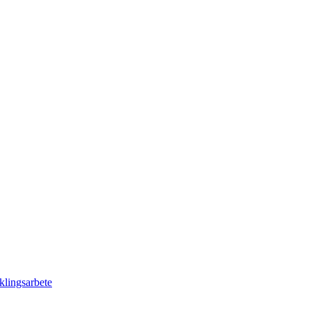
klingsarbete