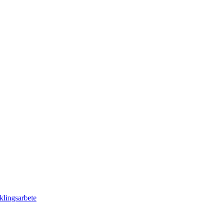
klingsarbete