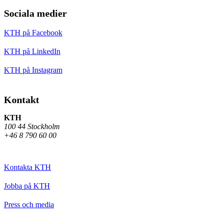
Sociala medier
KTH på Facebook
KTH på LinkedIn
KTH på Instagram
Kontakt
KTH
100 44 Stockholm
+46 8 790 60 00
Kontakta KTH
Jobba på KTH
Press och media