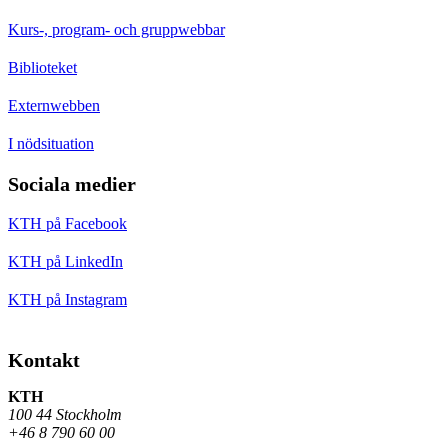
Kurs-, program- och gruppwebbar
Biblioteket
Externwebben
I nödsituation
Sociala medier
KTH på Facebook
KTH på LinkedIn
KTH på Instagram
Kontakt
KTH
100 44 Stockholm
+46 8 790 60 00