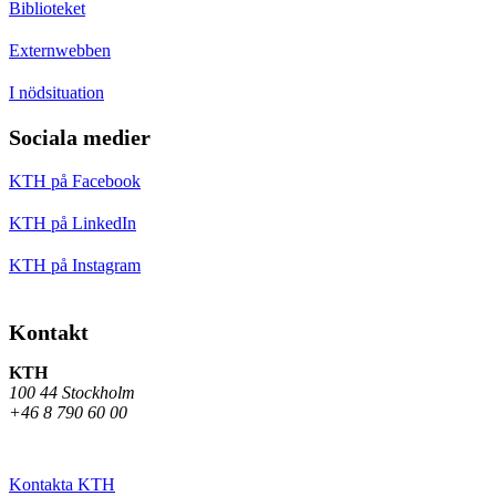
Biblioteket
Externwebben
I nödsituation
Sociala medier
KTH på Facebook
KTH på LinkedIn
KTH på Instagram
Kontakt
KTH
100 44 Stockholm
+46 8 790 60 00
Kontakta KTH