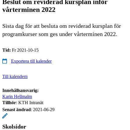
Beslut om reviderad kursplan inför
vårterminen 2022
Sista dag för att besluta om reviderad kursplan för
programkurser som ges under vårterminen 2022.
Tid:
Fr 2021-10-15
Exportera till kalender
Till kalendern
Innehållsansvarig:
Karin Hellmalm
Tillhör
: KTH Intranät
Senast ändrad
:
2021-06-29
Skolsidor