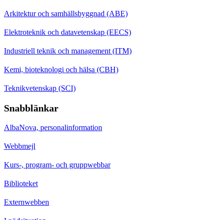
Arkitektur och samhällsbyggnad (ABE)
Elektroteknik och datavetenskap (EECS)
Industriell teknik och management (ITM)
Kemi, bioteknologi och hälsa (CBH)
Teknikvetenskap (SCI)
Snabblänkar
AlbaNova, personalinformation
Webbmejl
Kurs-, program- och gruppwebbar
Biblioteket
Externwebben