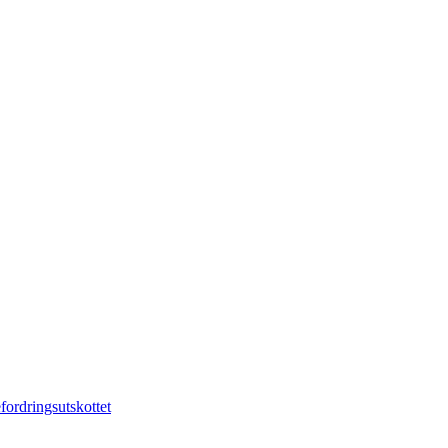
fordringsutskottet