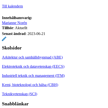
Till kalendern
Innehållsansvarig:
Marianne Norén
Tillhör
: Aktuellt
Senast ändrad
:
2023-06-21
Skolsidor
Arkitektur och samhällsbyggnad (ABE)
Elektroteknik och datavetenskap (EECS)
Industriell teknik och management (ITM)
Kemi, bioteknologi och hälsa (CBH)
Teknikvetenskap (SCI)
Snabblänkar