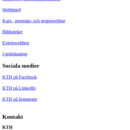
Webbmejl
Kurs-, program- och gruppwebbar
Biblioteket
Externwebben
I nödsituation
Sociala medier
KTH på Facebook
KTH på LinkedIn
KTH på Instagram
Kontakt
KTH