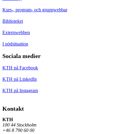
Kurs-, program- och gruppwebbar
Biblioteket
Externwebben
I nödsituation
Sociala medier
KTH på Facebook
KTH på LinkedIn
KTH på Instagram
Kontakt
KTH
100 44 Stockholm
+46 8 790 60 00