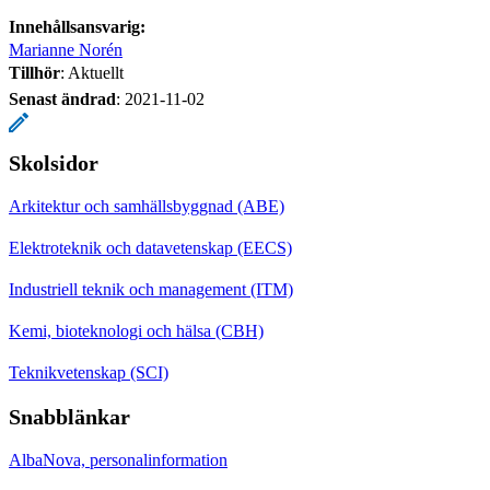
Innehållsansvarig:
Marianne Norén
Tillhör
: Aktuellt
Senast ändrad
:
2021-11-02
Skolsidor
Arkitektur och samhällsbyggnad (ABE)
Elektroteknik och datavetenskap (EECS)
Industriell teknik och management (ITM)
Kemi, bioteknologi och hälsa (CBH)
Teknikvetenskap (SCI)
Snabblänkar
AlbaNova, personalinformation