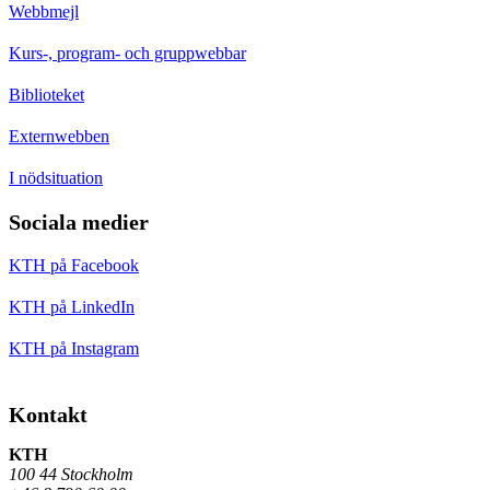
Webbmejl
Kurs-, program- och gruppwebbar
Biblioteket
Externwebben
I nödsituation
Sociala medier
KTH på Facebook
KTH på LinkedIn
KTH på Instagram
Kontakt
KTH
100 44 Stockholm